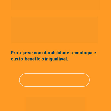
Proteja-se com durabilidade tecnologia e 
custo-benefício inigualável.
ENCONTRE PERTO DE VOCÊ